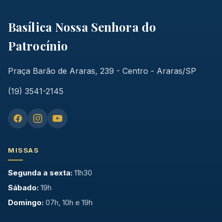
Basílica Nossa Senhora do
Patrocínio
Praça Barão de Araras, 239 - Centro - Araras/SP
(19) 3541-2145
MISSAS
Segunda a sexta:
11h30
Sábado:
19h
Domingo:
07h, 10h e 19h