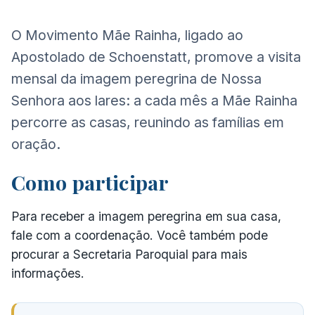
O Movimento Mãe Rainha, ligado ao
Apostolado de Schoenstatt, promove a visita
mensal da imagem peregrina de Nossa
Senhora aos lares: a cada mês a Mãe Rainha
percorre as casas, reunindo as famílias em
oração.
Como participar
Para receber a imagem peregrina em sua casa,
fale com a coordenação. Você também pode
procurar a Secretaria Paroquial para mais
informações.