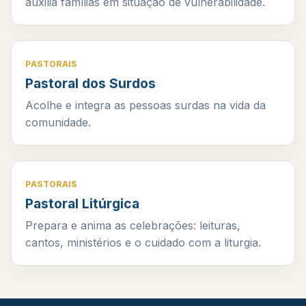
auxilia famílias em situação de vulnerabilidade.
PASTORAIS
Pastoral dos Surdos
Acolhe e integra as pessoas surdas na vida da
comunidade.
PASTORAIS
Pastoral Litúrgica
Prepara e anima as celebrações: leituras,
cantos, ministérios e o cuidado com a liturgia.