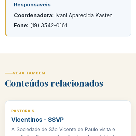
Responsáveis
Coordenadora:
Ivani Aparecida Kasten
Fone:
(19) 3542-0161
VEJA TAMBÉM
Conteúdos relacionados
PASTORAIS
Vicentinos - SSVP
A Sociedade de São Vicente de Paulo visita e