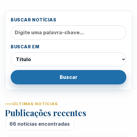
BUSCAR NOTÍCIAS
BUSCAR EM
Buscar
ÚLTIMAS NOTÍCIAS
Publicações recentes
66 notícias encontradas