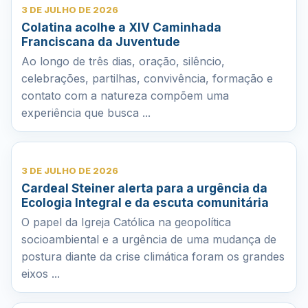
3 DE JULHO DE 2026
Colatina acolhe a XIV Caminhada
Franciscana da Juventude
Ao longo de três dias, oração, silêncio,
celebrações, partilhas, convivência, formação e
contato com a natureza compõem uma
experiência que busca ...
3 DE JULHO DE 2026
Cardeal Steiner alerta para a urgência da
Ecologia Integral e da escuta comunitária
O papel da Igreja Católica na geopolítica
socioambiental e a urgência de uma mudança de
postura diante da crise climática foram os grandes
eixos ...