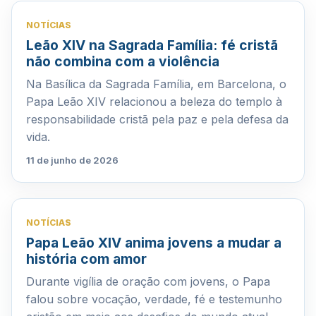
NOTÍCIAS
Leão XIV na Sagrada Família: fé cristã
não combina com a violência
Na Basílica da Sagrada Família, em Barcelona, o
Papa Leão XIV relacionou a beleza do templo à
responsabilidade cristã pela paz e pela defesa da
vida.
11 de junho de 2026
NOTÍCIAS
Papa Leão XIV anima jovens a mudar a
história com amor
Durante vigília de oração com jovens, o Papa
falou sobre vocação, verdade, fé e testemunho