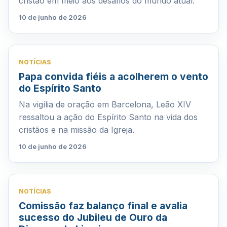
cristão em meio aos desafios do mundo atual.
10 de junho de 2026
NOTÍCIAS
Papa convida fiéis a acolherem o vento
do Espírito Santo
Na vigília de oração em Barcelona, Leão XIV
ressaltou a ação do Espírito Santo na vida dos
cristãos e na missão da Igreja.
10 de junho de 2026
NOTÍCIAS
Comissão faz balanço final e avalia
sucesso do Jubileu de Ouro da