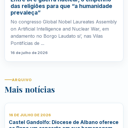
das religiões para que “a humanidade
prevaleça”
No congresso Global Nobel Laureates Assembly
on Artificial Intelligence and Nuclear War, em
andamento no Borgo Laudato si’, nas Vilas
Pontifícias de ...
16 de julho de 2026
ARQUIVO
Mais notícias
16 DE JULHO DE 2026
Castel Gandolfo: Diocese de Albano oferece