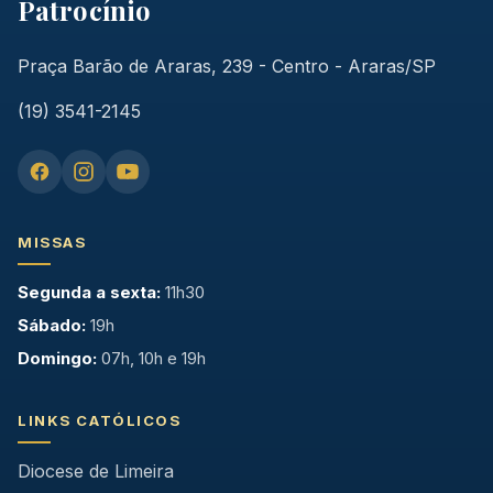
Patrocínio
Praça Barão de Araras, 239 - Centro - Araras/SP
(19) 3541-2145
MISSAS
Segunda a sexta:
11h30
Sábado:
19h
Domingo:
07h, 10h e 19h
LINKS CATÓLICOS
Diocese de Limeira