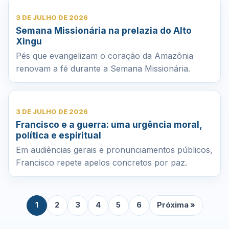
3 DE JULHO DE 2026
Semana Missionária na prelazia do Alto
Xingu
Pés que evangelizam o coração da Amazônia
renovam a fé durante a Semana Missionária.
3 DE JULHO DE 2026
Francisco e a guerra: uma urgência moral,
política e espiritual
Em audiências gerais e pronunciamentos públicos,
Francisco repete apelos concretos por paz.
1
2
3
4
5
6
Próxima »