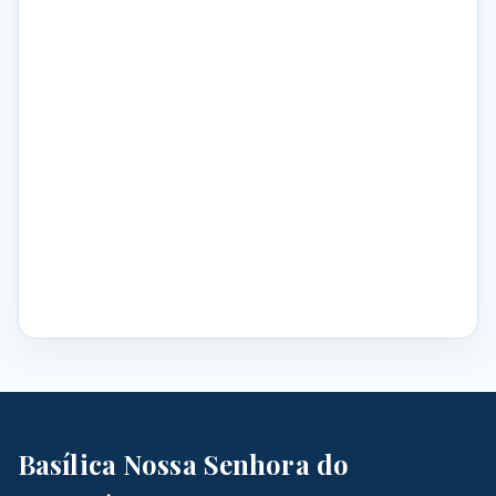
Basílica Nossa Senhora do