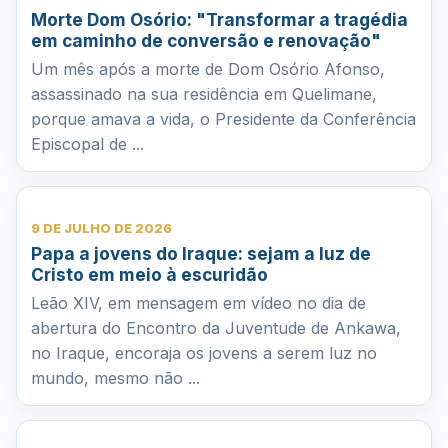
Morte Dom Osório: "Transformar a tragédia
em caminho de conversão e renovação"
Um mês após a morte de Dom Osório Afonso,
assassinado na sua residência em Quelimane,
porque amava a vida, o Presidente da Conferência
Episcopal de ...
9 DE JULHO DE 2026
Papa a jovens do Iraque: sejam a luz de
Cristo em meio à escuridão
Leão XIV, em mensagem em vídeo no dia de
abertura do Encontro da Juventude de Ankawa,
no Iraque, encoraja os jovens a serem luz no
mundo, mesmo não ...