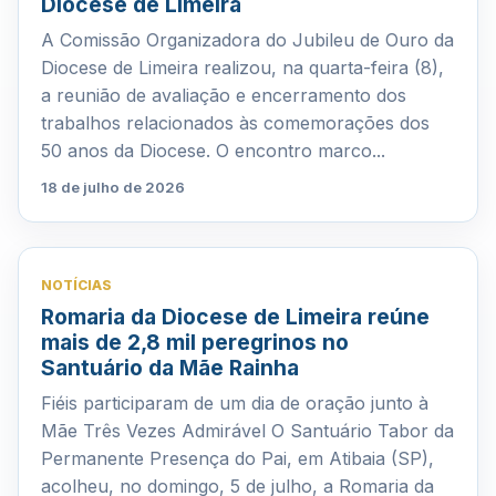
Diocese de Limeira
A Comissão Organizadora do Jubileu de Ouro da
Diocese de Limeira realizou, na quarta-feira (8),
a reunião de avaliação e encerramento dos
trabalhos relacionados às comemorações dos
50 anos da Diocese. O encontro marco...
18 de julho de 2026
NOTÍCIAS
Romaria da Diocese de Limeira reúne
mais de 2,8 mil peregrinos no
Santuário da Mãe Rainha
Fiéis participaram de um dia de oração junto à
Mãe Três Vezes Admirável O Santuário Tabor da
Permanente Presença do Pai, em Atibaia (SP),
acolheu, no domingo, 5 de julho, a Romaria da