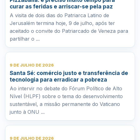
curar as feridas e arriscar-se pela paz
A visita de dois dias do Patriarca Latino de
Jerusalém termina hoje, 9 de julho, após ter
aceitado o convite do Patriarcado de Veneza para
partilhar o ...
9 DE JULHO DE 2026
Santa Sé: comércio justo e transferência de
tecnologia para erradicar a pobreza
Ao intervir no debate do Fórum Político de Alto
Nível (HLPF) sobre o tema do desenvolvimento
sustentável, a missão permanente do Vaticano
junto à ONU ...
9 DE JULHO DE 2026