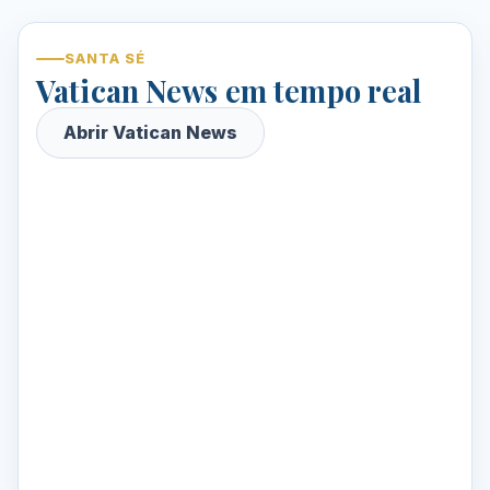
SANTA SÉ
Vatican News em tempo real
Abrir Vatican News