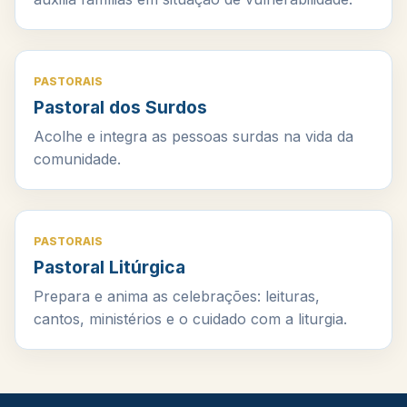
PASTORAIS
Pastoral dos Surdos
Acolhe e integra as pessoas surdas na vida da
comunidade.
PASTORAIS
Pastoral Litúrgica
Prepara e anima as celebrações: leituras,
cantos, ministérios e o cuidado com a liturgia.