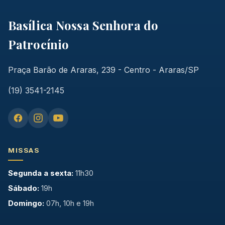
Basílica Nossa Senhora do
Patrocínio
Praça Barão de Araras, 239 - Centro - Araras/SP
(19) 3541-2145
MISSAS
Segunda a sexta:
11h30
Sábado:
19h
Domingo:
07h, 10h e 19h