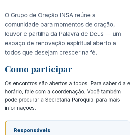
O Grupo de Oração INSA reúne a
comunidade para momentos de oração,
louvor e partilha da Palavra de Deus — um
espaço de renovação espiritual aberto a
todos que desejam crescer na fé.
Como participar
Os encontros são abertos a todos. Para saber dia e
horário, fale com a coordenação. Você também
pode procurar a Secretaria Paroquial para mais
informações.
Responsáveis